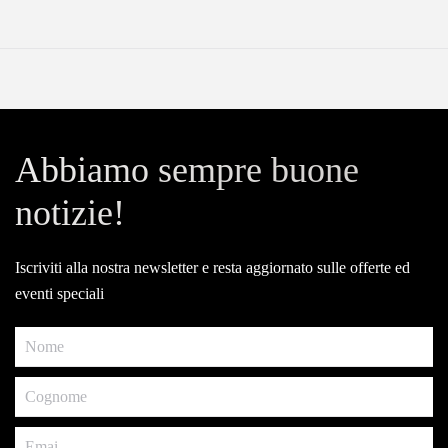
Abbiamo sempre buone
notizie!
Iscriviti alla nostra newsletter e resta aggiornato sulle offerte ed
eventi speciali