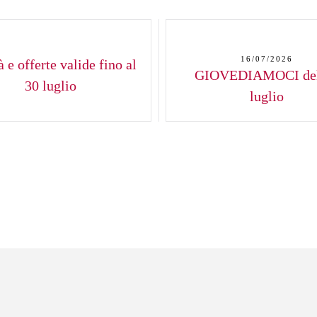
16/07/2026
 e offerte valide fino al
GIOVEDIAMOCI del
30 luglio
luglio