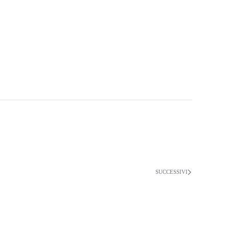
SUCCESSIVI