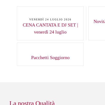
VENERDÌ 24 LUGLIO 2026
Novità
CENA CANTATA E DJ SET |
venerdì 24 luglio
Pacchetti Soggiorno
La nostra Qualità