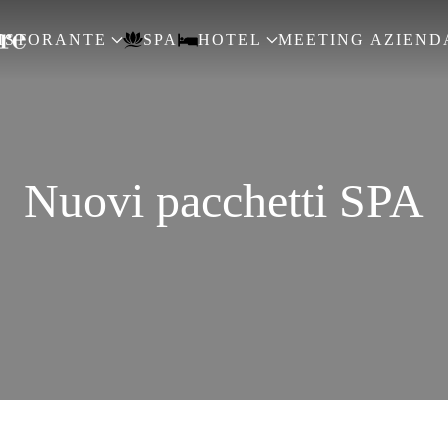
ISTORANTE
SPA
HOTEL
MEETING AZIEND
Nuovi pacchetti SPA