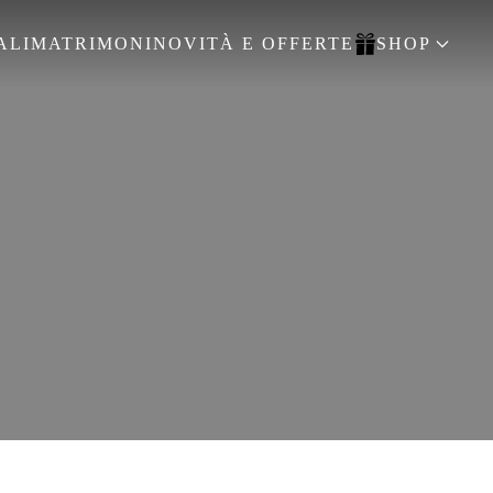
ALI
MATRIMONI
NOVITÀ E OFFERTE
SHOP