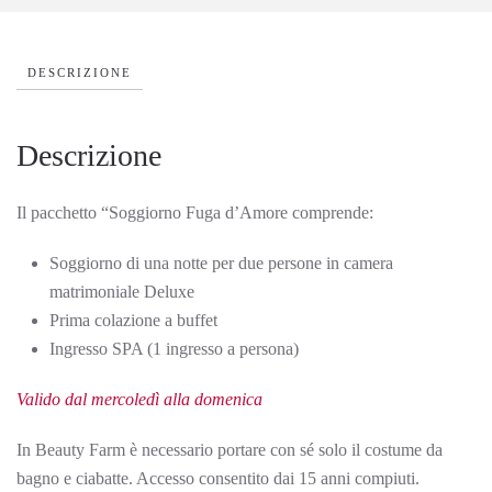
DESCRIZIONE
Descrizione
Il pacchetto “Soggiorno Fuga d’Amore comprende:
Soggiorno di una notte per due persone in camera
matrimoniale Deluxe
Prima colazione a buffet
Ingresso SPA (1 ingresso a persona)
Valido dal mercoledì alla domenica
In Beauty Farm è necessario portare con sé solo il costume da
bagno e ciabatte. Accesso consentito dai 15 anni compiuti.