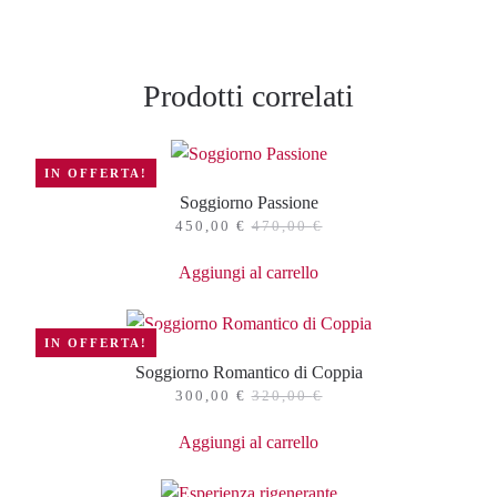
Prodotti correlati
IN OFFERTA!
Soggiorno Passione
450,00
€
470,00
€
Aggiungi al carrello
IN OFFERTA!
Soggiorno Romantico di Coppia
300,00
€
320,00
€
Aggiungi al carrello