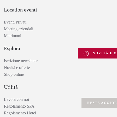
Location eventi
Eventi Privati
Meeting aziendali
Matrimoni
Esplora
NOVITÀ E O
Iscrizione newsletter
Novità e offerte
Shop online
Utilità
Lavora con noi
RESTA AGGIO
Regolamento SPA
Regolamento Hotel