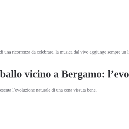
di una ricorrenza da celebrare, la musica dal vivo aggiunge sempre un l
ballo vicino a Bergamo: l’evo
esenta l’evoluzione naturale di una cena vissuta bene.