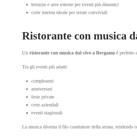
terrazze e aree esterne per eventi più dinamici
corte interna ideale per serate conviviali
Ristorante con musica da
Un
ristorante con musica dal vivo a Bergamo
è perfetto 
Tra gli eventi più adatti:
compleanni
anniversari
feste private
cene aziendali
eventi stagionali
La musica diventa il filo conduttore della serata, rendendo 