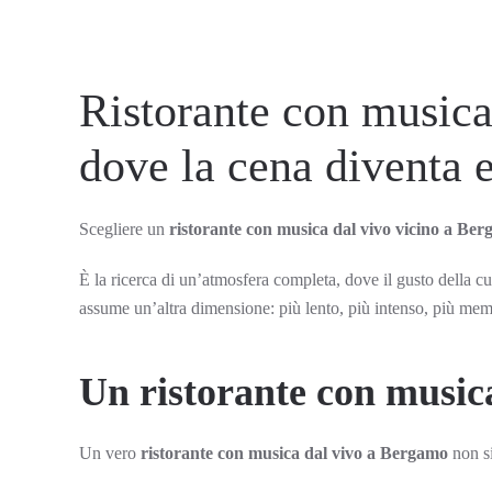
Ristorante con musica
dove la cena diventa 
Scegliere un
ristorante con musica dal vivo vicino a Be
È la ricerca di un’atmosfera completa, dove il gusto della cuc
assume un’altra dimensione: più lento, più intenso, più mem
Un ristorante con musica
Un vero
ristorante con musica dal vivo a Bergamo
non si