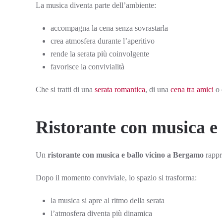
La musica diventa parte dell’ambiente:
accompagna la cena senza sovrastarla
crea atmosfera durante l’aperitivo
rende la serata più coinvolgente
favorisce la convivialità
Che si tratti di una
serata romantica
, di una
cena tra amici
o 
Ristorante con musica e 
Un
ristorante con musica e ballo vicino a Bergamo
rappr
Dopo il momento conviviale, lo spazio si trasforma:
la musica si apre al ritmo della serata
l’atmosfera diventa più dinamica