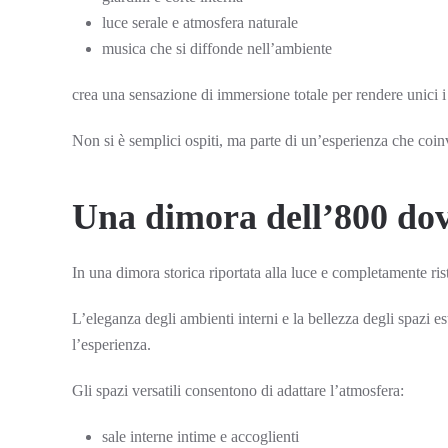
luce serale e atmosfera naturale
musica che si diffonde nell’ambiente
crea una sensazione di immersione totale per rendere unici i
Non si è semplici ospiti, ma parte di un’esperienza che coin
Una dimora dell’800 dov
In una dimora storica riportata alla luce e completamente ris
L’eleganza degli ambienti interni e la bellezza degli spazi e
l’esperienza.
Gli spazi versatili consentono di adattare l’atmosfera:
sale interne intime e accoglienti