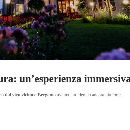
ura: un’esperienza immersiv
ca dal vivo vicino a Bergamo
assume un’identità ancora più forte.