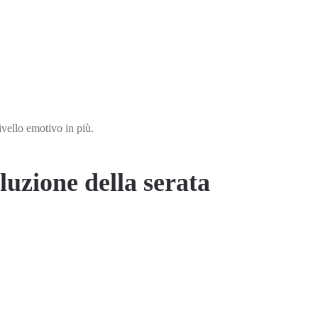
ivello emotivo in più.
luzione della serata