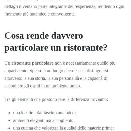
dettagli diventano parte integrante dell’esperienza, rendendo ogni
momento più autentico e coinvolgente.
Cosa rende davvero
particolare un ristorante?
Un
ristorante particolare
non è necessariamente quello più
appariscente. Spesso è un luogo che riesce a distinguersi
attraverso la sua storia, la sua personalità e la capacità di
accogliere gli ospiti in un ambiente unico.
Tra gli elementi che possono fare la differenza troviamo:
una location dal fascino autentico;
ambienti eleganti ma accoglienti;
una cucina che valorizza la qualità delle materie prime;