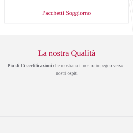
Pacchetti Soggiorno
La nostra Qualità
Più di 15 certificazioni
che mostrano il nostro impegno verso i
nostri ospiti