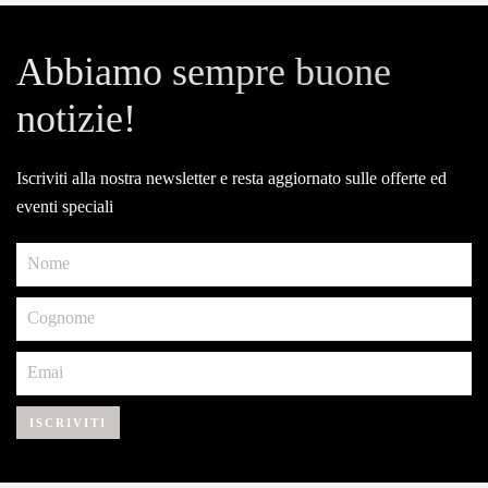
Abbiamo sempre buone
notizie!
Iscriviti alla nostra newsletter e resta aggiornato sulle offerte ed
eventi speciali
ISCRIVITI