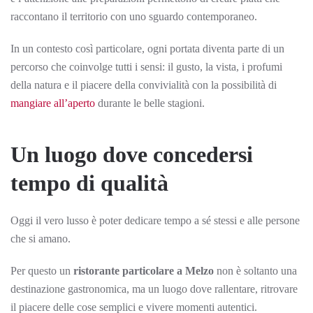
raccontano il territorio con uno sguardo contemporaneo.
In un contesto così particolare, ogni portata diventa parte di un
percorso che coinvolge tutti i sensi: il gusto, la vista, i profumi
della natura e il piacere della convivialità con la possibilità di
mangiare all’aperto
durante le belle stagioni.
Un luogo dove concedersi
tempo di qualità
Oggi il vero lusso è poter dedicare tempo a sé stessi e alle persone
che si amano.
Per questo un
ristorante particolare a Melzo
non è soltanto una
destinazione gastronomica, ma un luogo dove rallentare, ritrovare
il piacere delle cose semplici e vivere momenti autentici.