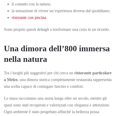
il contatto con la natura;
la sensazione di vivere un’esperienza diversa dal quotidiano;
ristorante con piscina
.
Sono proprio questi dettagli a trasformare una cena in un ricordo.
Una dimora dell’800 immersa
nella natura
Tra i luoghi più suggestivi per chi cerca un
ristorante particolare
a Melzo
, una dimora storica completamente restaurata rappresenta
una scelta capace di coniugare fascino e comfort.
Le mura raccontano una storia lunga oltre un secolo, mentre gli
spazi sono stati recuperati e valorizzati con eleganza e attenzione.
Ogni ambiente è stato progettato affinché la bellezza possa