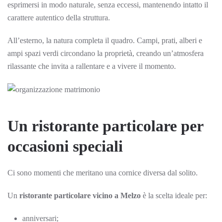
esprimersi in modo naturale, senza eccessi, mantenendo intatto il
carattere autentico della struttura.
All’esterno, la natura completa il quadro. Campi, prati, alberi e
ampi spazi verdi circondano la proprietà, creando un’atmosfera
rilassante che invita a rallentare e a vivere il momento.
Un ristorante particolare per
occasioni speciali
Ci sono momenti che meritano una cornice diversa dal solito.
Un
ristorante particolare vicino a Melzo
è la scelta ideale per:
anniversari;