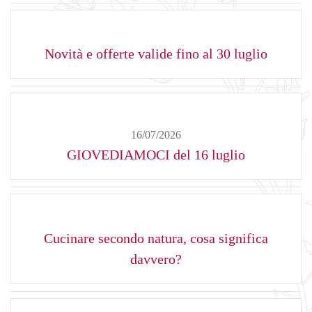
Novità e offerte valide fino al 30 luglio
16/07/2026
GIOVEDIAMOCI del 16 luglio
Cucinare secondo natura, cosa significa
davvero?