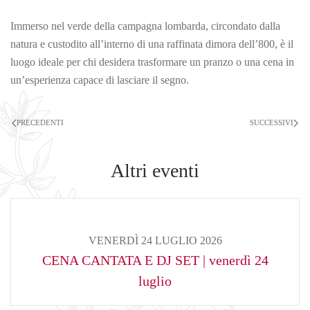
Immerso nel verde della campagna lombarda, circondato dalla
natura e custodito all’interno di una raffinata dimora dell’800, è il
luogo ideale per chi desidera trasformare un pranzo o una cena in
un’esperienza capace di lasciare il segno.
PRECEDENTI
SUCCESSIVI
Altri eventi
VENERDÌ 24 LUGLIO 2026
CENA CANTATA E DJ SET | venerdì 24
luglio