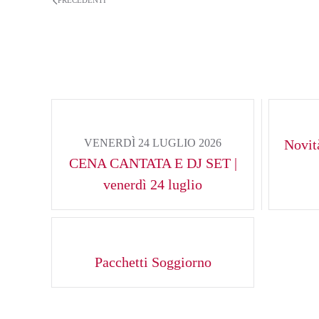
PRECEDENTI
VENERDÌ 24 LUGLIO 2026
Novità
CENA CANTATA E DJ SET |
venerdì 24 luglio
Pacchetti Soggiorno