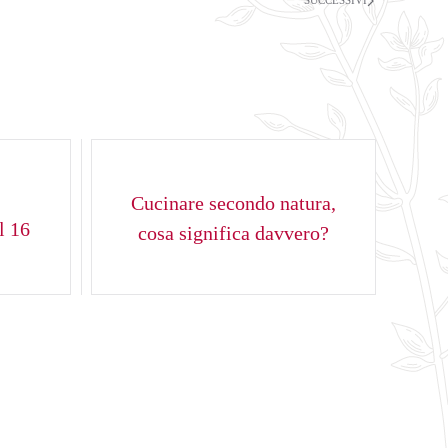
SUCCESSIVI
Cucinare secondo natura,
 16
cosa significa davvero?