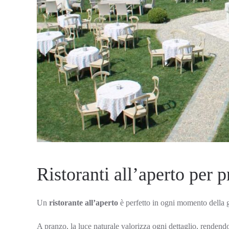
Ristoranti all’aperto per p
Un
ristorante all’aperto
è perfetto in ogni momento della g
A pranzo, la luce naturale valorizza ogni dettaglio, rendendo