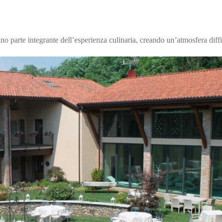
tano parte integrante dell’esperienza culinaria, creando un’atmosfera diffi