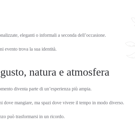
nalizzate, eleganti o informali a seconda dell’occasione.
ni evento trova la sua identità.
gusto, natura e atmosfera
 momento diventa parte di un’esperienza più ampia.
i dove mangiare, ma spazi dove vivere il tempo in modo diverso.
nzo può trasformarsi in un ricordo.