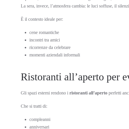
La sera, invece, l’atmosfera cambia: le luci soffuse, il sile
È il contesto ideale per:
cene romantiche
incontri tra amici
ricorrenze da celebrare
momenti aziendali informali
Ristoranti all’aperto per 
Gli spazi esterni rendono i
ristoranti all’aperto
perfetti anc
Che si tratti di:
compleanni
anniversari