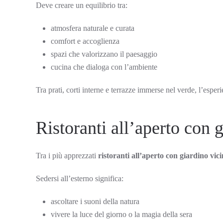
Deve creare un equilibrio tra:
atmosfera naturale e curata
comfort e accoglienza
spazi che valorizzano il paesaggio
cucina che dialoga con l’ambiente
Tra prati, corti interne e terrazze immerse nel verde, l’esp
Ristoranti all’aperto con 
Tra i più apprezzati
ristoranti all’aperto con giardino vic
Sedersi all’esterno significa:
ascoltare i suoni della natura
vivere la luce del giorno o la magia della sera