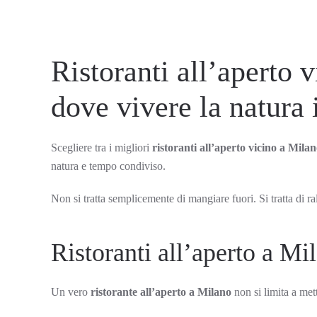
Ristoranti all’aperto 
dove vivere la natura 
Scegliere tra i migliori
ristoranti all’aperto vicino a Mila
natura e tempo condiviso.
Non si tratta semplicemente di mangiare fuori. Si tratta di ral
Ristoranti all’aperto a Mi
Un vero
ristorante all’aperto a Milano
non si limita a mett