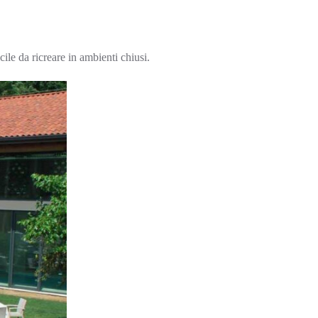
cile da ricreare in ambienti chiusi.