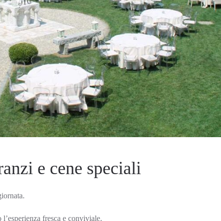
ranzi e cene speciali
iornata.
 l’esperienza fresca e conviviale.