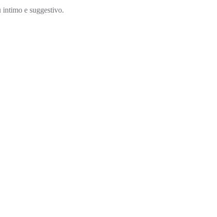
ù intimo e suggestivo.