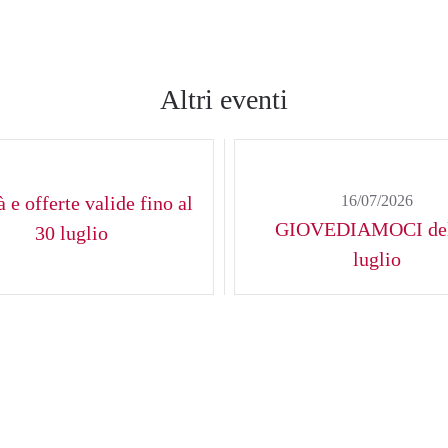
Altri eventi
 e offerte valide fino al
16/07/2026
GIOVEDIAMOCI del
30 luglio
luglio