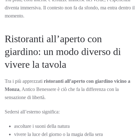
diventa immersiva. Il contesto non fa da sfondo, ma entra dentro il
momento.
Ristoranti all’aperto con
giardino: un modo diverso di
vivere la tavola
Tra i più apprezzati
ristoranti all’aperto con giardino vicino a
Monza
, Antico Benessere è ciò che fa la differenza con la
sensazione di libertà.
Sedersi all’esterno significa:
ascoltare i suoni della natura
vivere la luce del giorno o la magia della sera