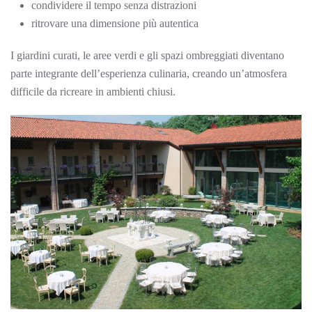
condividere il tempo senza distrazioni
ritrovare una dimensione più autentica
I giardini curati, le aree verdi e gli spazi ombreggiati diventano
parte integrante dell’esperienza culinaria, creando un’atmosfera
difficile da ricreare in ambienti chiusi.