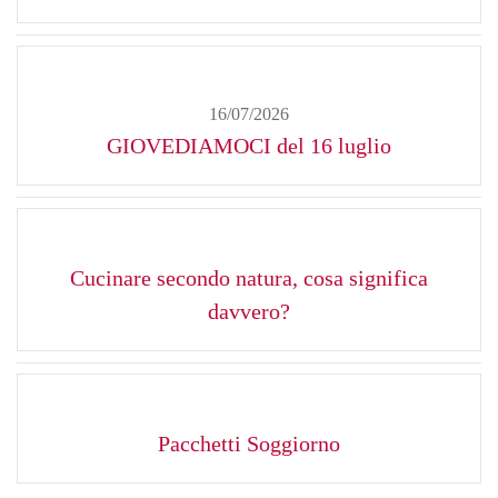
16/07/2026
GIOVEDIAMOCI del 16 luglio
Cucinare secondo natura, cosa significa
davvero?
Pacchetti Soggiorno