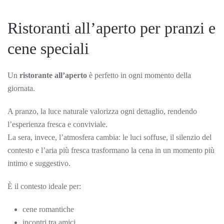
Ristoranti all’aperto per pranzi e
cene speciali
Un
ristorante all’aperto
è perfetto in ogni momento della
giornata.
A pranzo, la luce naturale valorizza ogni dettaglio, rendendo
l’esperienza fresca e conviviale.
La sera, invece, l’atmosfera cambia: le luci soffuse, il silenzio del
contesto e l’aria più fresca trasformano la cena in un momento più
intimo e suggestivo.
È il contesto ideale per:
cene romantiche
incontri tra amici