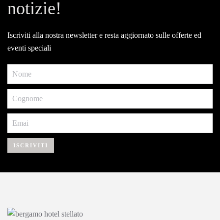
notizie!
Iscriviti alla nostra newsletter e resta aggiornato sulle offerte ed
eventi speciali
ISCRIVITI