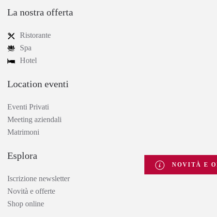
La nostra offerta
Ristorante
Spa
Hotel
Location eventi
Eventi Privati
Meeting aziendali
Matrimoni
Esplora
NOVITÀ E O
Iscrizione newsletter
Novità e offerte
Shop online