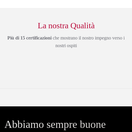
La nostra Qualità
Più di 15 certificazioni
che mostrano il nostro impegno verso i
nostri ospiti
Abbiamo sempre buone