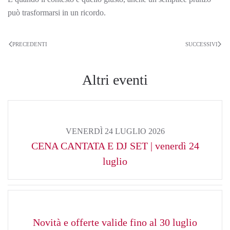
può trasformarsi in un ricordo.
PRECEDENTI
SUCCESSIVI
Altri eventi
VENERDÌ 24 LUGLIO 2026
CENA CANTATA E DJ SET | venerdì 24
luglio
Novità e offerte valide fino al 30 luglio