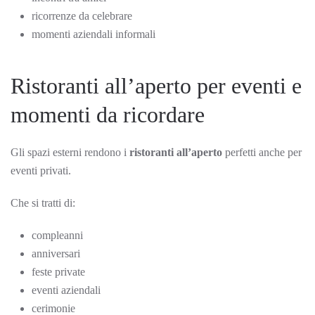
ricorrenze da celebrare
momenti aziendali informali
Ristoranti all’aperto per eventi e
momenti da ricordare
Gli spazi esterni rendono i
ristoranti all’aperto
perfetti anche per
eventi privati.
Che si tratti di:
compleanni
anniversari
feste private
eventi aziendali
cerimonie