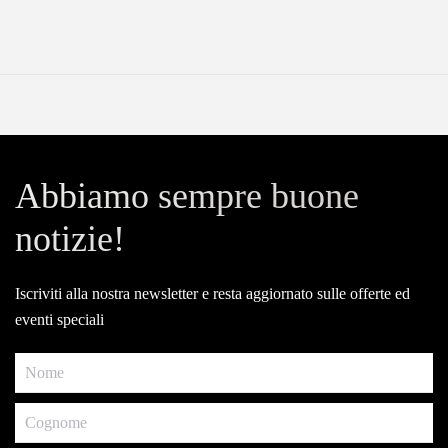
Abbiamo sempre buone
notizie!
Iscriviti alla nostra newsletter e resta aggiornato sulle offerte ed
eventi speciali