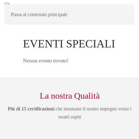
Passa al contenuto principale
EVENTI SPECIALI
Nessun evento trovato!
La nostra Qualità
Più di 15 certificazioni
che mostrano il nostro impegno verso i
nostri ospiti