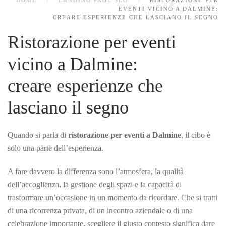
HOME
LANDING PAGE SEO
RISTORAZIONE PER
EVENTI VICINO A DALMINE:
CREARE ESPERIENZE CHE LASCIANO IL SEGNO
Ristorazione per eventi
vicino a Dalmine:
creare esperienze che
lasciano il segno
Quando si parla di
ristorazione per eventi a Dalmine
, il cibo è
solo una parte dell’esperienza.
A fare davvero la differenza sono l’atmosfera, la qualità
dell’accoglienza, la gestione degli spazi e la capacità di
trasformare un’occasione in un momento da ricordare. Che si tratti
di una ricorrenza privata, di un incontro aziendale o di una
celebrazione importante, scegliere il giusto contesto significa dare