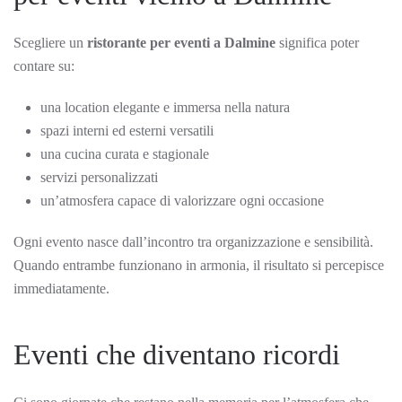
Scegliere un
ristorante per eventi a Dalmine
significa poter
contare su:
una location elegante e immersa nella natura
spazi interni ed esterni versatili
una cucina curata e stagionale
servizi personalizzati
un’atmosfera capace di valorizzare ogni occasione
Ogni evento nasce dall’incontro tra organizzazione e sensibilità.
Quando entrambe funzionano in armonia, il risultato si percepisce
immediatamente.
Eventi che diventano ricordi