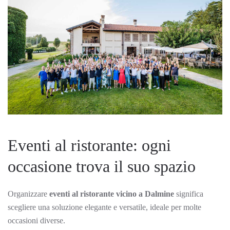
Eventi al ristorante: ogni
occasione trova il suo spazio
Organizzare
eventi al ristorante vicino a Dalmine
significa
scegliere una soluzione elegante e versatile, ideale per molte
occasioni diverse.