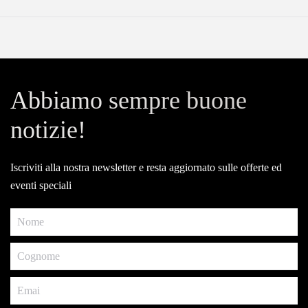
Abbiamo sempre buone
notizie!
Iscriviti alla nostra newsletter e resta aggiornato sulle offerte ed
eventi speciali