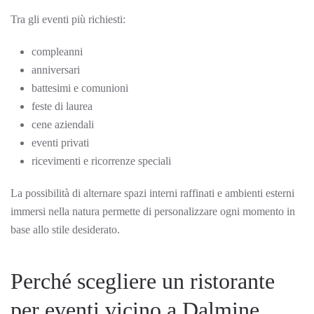
Tra gli eventi più richiesti:
compleanni
anniversari
battesimi e comunioni
feste di laurea
cene aziendali
eventi privati
ricevimenti e ricorrenze speciali
La possibilità di alternare spazi interni raffinati e ambienti esterni
immersi nella natura permette di personalizzare ogni momento in
base allo stile desiderato.
Perché scegliere un ristorante
per eventi vicino a Dalmine