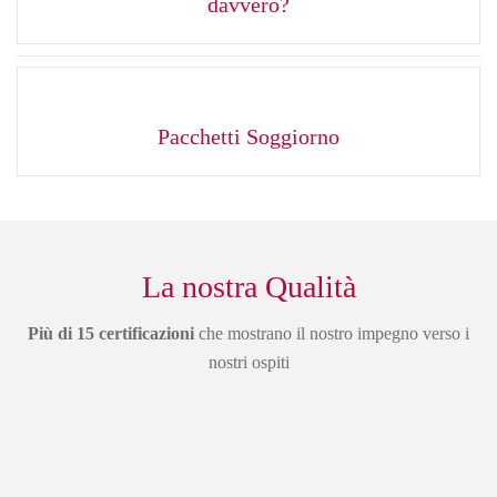
davvero?
Pacchetti Soggiorno
La nostra Qualità
Più di 15 certificazioni
che mostrano il nostro impegno verso i
nostri ospiti