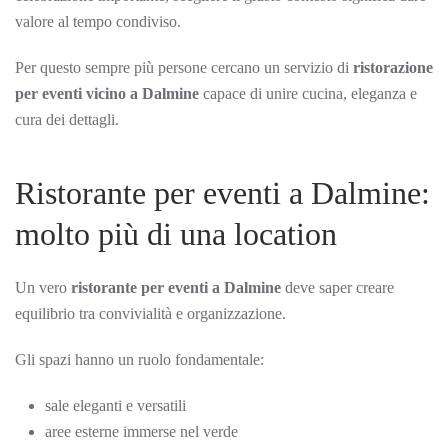
valore al tempo condiviso.
Per questo sempre più persone cercano un servizio di
ristorazione
per eventi vicino a Dalmine
capace di unire cucina, eleganza e
cura dei dettagli.
Ristorante per eventi a Dalmine:
molto più di una location
Un vero
ristorante per eventi a Dalmine
deve saper creare
equilibrio tra convivialità e organizzazione.
Gli spazi hanno un ruolo fondamentale:
sale eleganti e versatili
aree esterne immerse nel verde