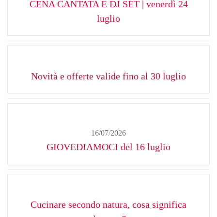
CENA CANTATA E DJ SET | venerdì 24
luglio
Novità e offerte valide fino al 30 luglio
16/07/2026
GIOVEDIAMOCI del 16 luglio
Cucinare secondo natura, cosa significa