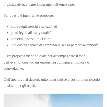
organizzativo: è parte integrante dell’emozione.
Per questo è importante proporre:
ingredienti freschi e selezionati
piatti legati alla stagionalità
percorsi gastronomici curati
una cucina capace di sorprendere senza perdere autenticità
Ogni proposta viene studiata per accompagnare il tono
dell’evento, creando un’esperienza culinaria armoniosa e
coinvolgente.
Dall’aperitivo al dessert, tutto contribuisce a costruire un ricordo
positivo per gli ospiti.